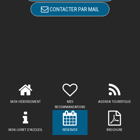
CONTACTER PAR MAIL
MON HÉBERGEMENT
MES
AGENDA TOURISTIQUE
RECOMMANDATIONS
MON LIVRET D'ACCUEIL
RÉSERVER
BROCHURE