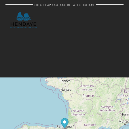
SITES ET APPLICATIONS DE LA DESTINATION: