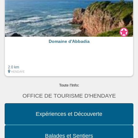
Domaine d'Abbadia
2.0 km
HENDAYE
Toute l'Info:
OFFICE DE TOURISME D'HENDAYE
Expériences et Découverte
Balades et Sentiers