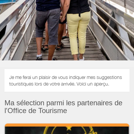
Je me ferai un plaisir de vous indiquer mes suggestions
touristiques lors de votre arrivée. Voici un aperçu.
Ma sélection parmi les partenaires de
l'Office de Tourisme